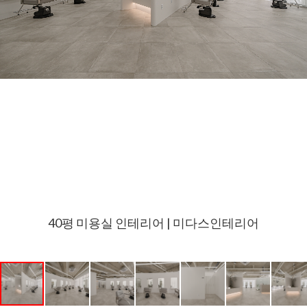
40평 미용실 인테리어 | 미다스인테리어