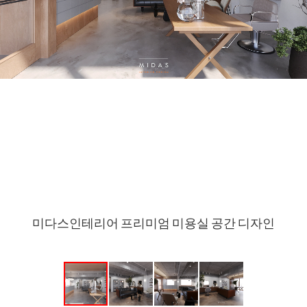
미다스인테리어 프리미엄 미용실 공간 디자인