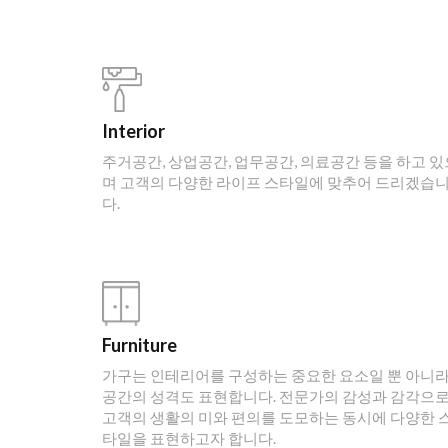
Interior
주거공간, 상업공간, 업무공간, 의료공간 등을 하고 있
며 고객의 다양한 라이프 스타일에 맞추어 드리겠습
다.
Furniture
가구는 인테리어를 구성하는 중요한 요소일 뿐 아니
공간의 성격도 표현합니다. 전문가의 감성과 감각으
고객의 생활의 미와 편의를 도모하는 동시에 다양한 
타일을 표현하고자 합니다.