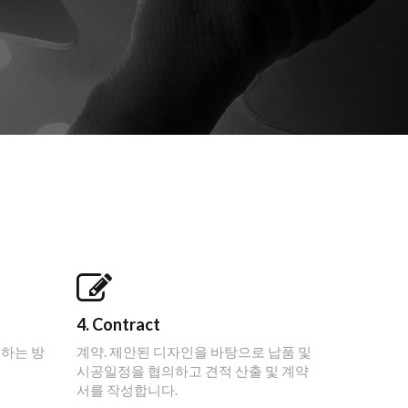
4. Contract
영하는 방
계약. 제안된 디자인을 바탕으로 납품 및
시공일정을 협의하고 견적 산출 및 계약
서를 작성합니다.