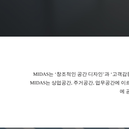
MIDAS는 ‘창조적인 공간 디자인’과 ‘고
MIDAS는 상업공간, 주거공간, 업무공간에 
에 