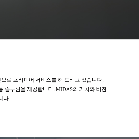
인으로 프리미어 서비스를 해 드리고 있습니다.
 솔루션을 제공합니다. MIDAS의 가치와 비전
니다.