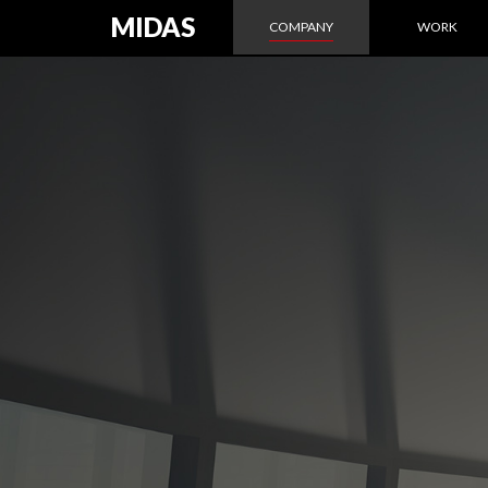
MIDAS
COMPANY
WORK