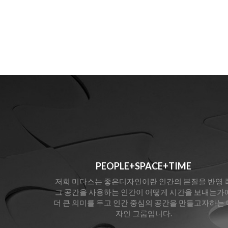
PEOPLE+SPACE+TIME
저희 미다스는 좋은디자인이란 인간의 본질을 반영 
그 공간을 사용하는 인간이 어떻게 시간을 보내는가
더 큰 의미를 두고 인간 중심의 공간을 만들고자하는 
자인 그룹입니다.