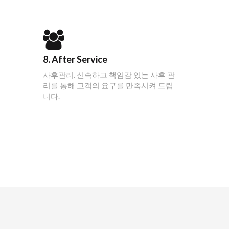
8. After Service
사후관리. 신속하고 책임감 있는 사후 관
리를 통해 고객의 요구를 만족시켜 드립
니다.