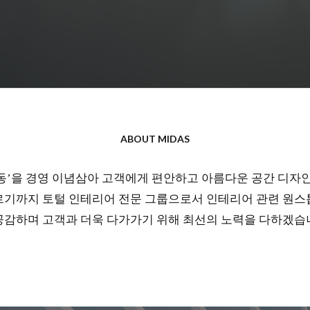
ABOUT MIDAS
객감동’을 경영 이념삼아 고객에게 편안하고 아름다운 공간 디자
이르기까지 토털 인테리어 전문 그룹으로서 인테리어 관련 원스톱
공감하며 고객과 더욱 다가가기 위해 최선의 노력을 다하겠습