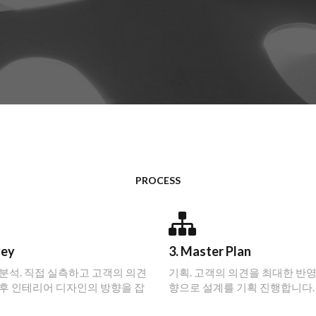
PROCESS
vey
3. Master Plan
 분석. 직접 실측하고 고객의 의견
기획. 고객의 의견을 최대한 반
 후 인테리어 디자인의 방향을 잡
향으로 설계를 기획 진행합니다.