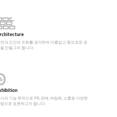
rchitecture
연과 인간의 조화를 생각하며 아름답고 풍요로운 공
을 만들고자 합니다.
xhibition
시의 기능 목적으로 PR, 판매, 박람회, 쇼룸등 다양한
법으로 표현하고자 합니다.