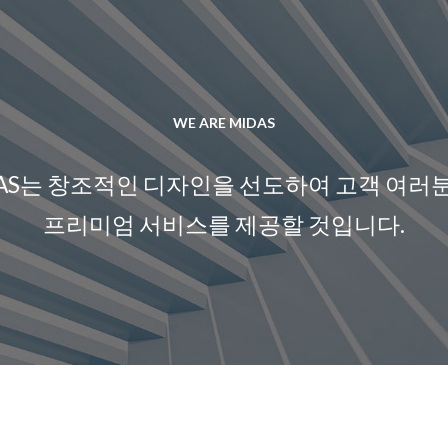
WE ARE MIDAS
DAS는 창조적인 디자인을 선도하여 고객 여러
프리미엄 서비스를 제공할 것입니다.