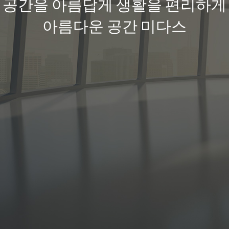
공간을 아름답게 생활을 편리하게
아름다운 공간 미다스