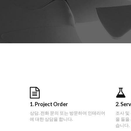
1. Project Order
2. Ser
상담. 전화 문의 또는 방문하여 인테리어
조사 및
에 대한 상담을 합니다.
을 들을
습니다.