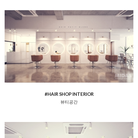
#HAIR SHOP INTERIOR
뷰티공간