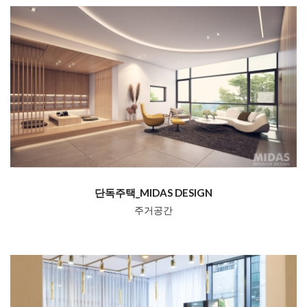
단독주택_MIDAS DESIGN
주거공간