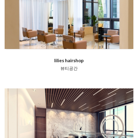
lilies hairshop
뷰티공간