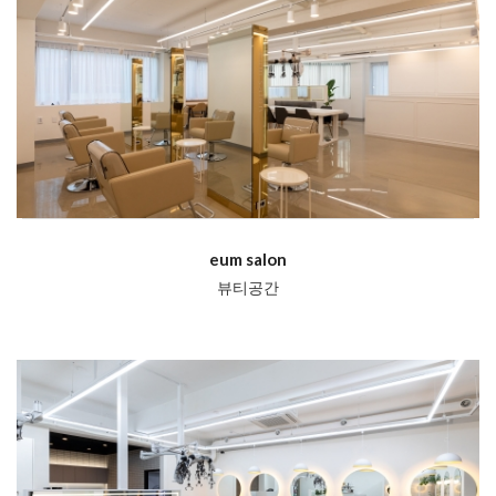
eum salon
뷰티공간