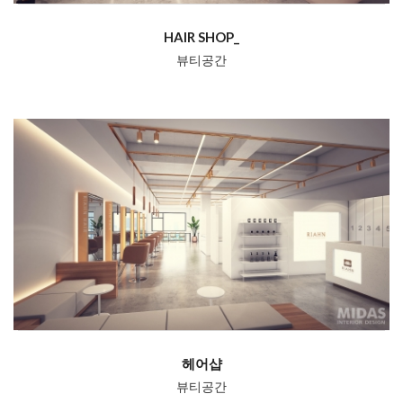
HAIR SHOP_
뷰티공간
헤어샵
뷰티공간