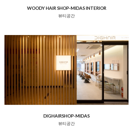
WOODY HAIR SHOP-MIDAS INTERIOR
뷰티공간
DIGHAIRSHOP-MIDAS
뷰티공간