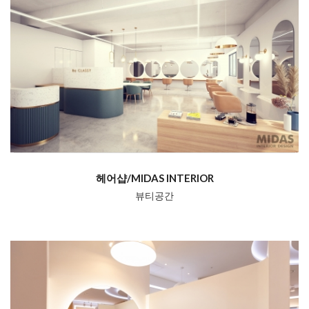
헤어샵/MIDAS INTERIOR
뷰티공간