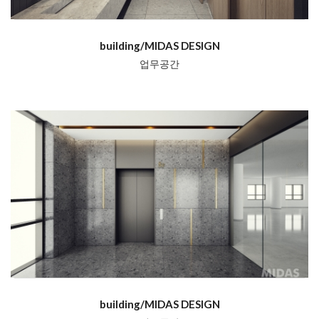
building/MIDAS DESIGN
업무공간
building/MIDAS DESIGN