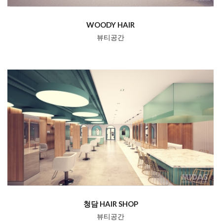
WOODY HAIR
뷰티공간
청담 HAIR SHOP
뷰티공간