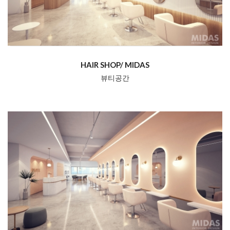
HAIR SHOP/ MIDAS
뷰티공간