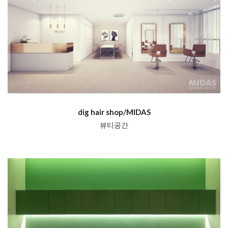
dig hair shop/MIDAS
뷰티공간