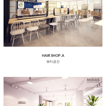
HAIR SHOP .A
뷰티공간