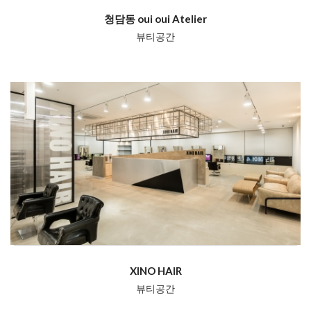
청담동 oui oui Atelier
뷰티공간
XINO HAIR
뷰티공간