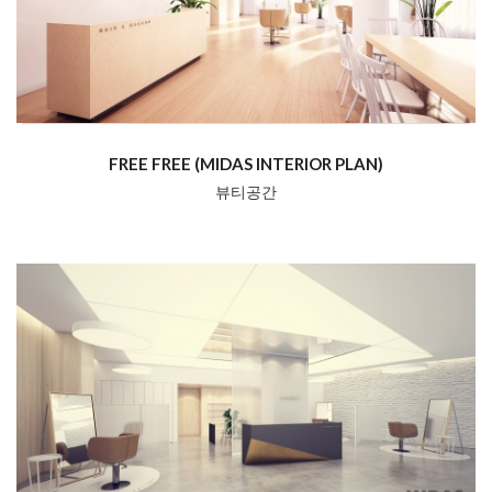
FREE FREE (MIDAS INTERIOR PLAN)
뷰티공간