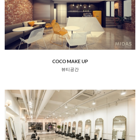
COCO MAKE UP
뷰티공간