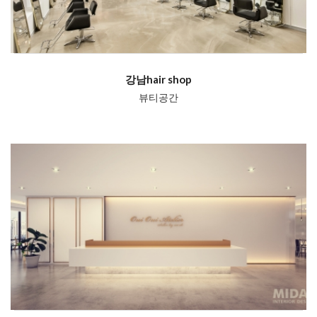
강남hair shop
뷰티공간