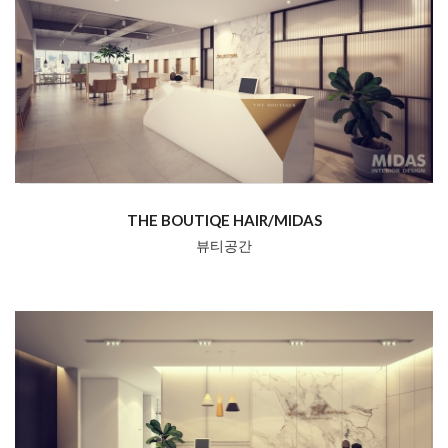
THE BOUTIQE HAIR/MIDAS
뷰티공간