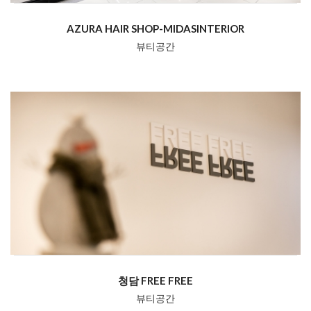
AZURA HAIR SHOP-MIDASINTERIOR
뷰티공간
청담 FREE FREE
뷰티공간