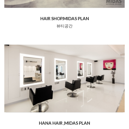
HAIR SHOP.MIDAS PLAN
뷰티공간
HANA HAIR ,MIDAS PLAN