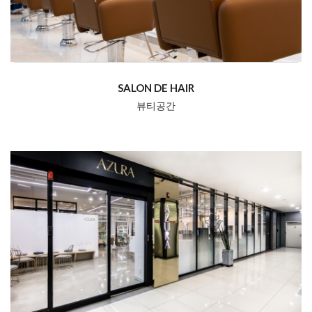
SALON DE HAIR
뷰티공간