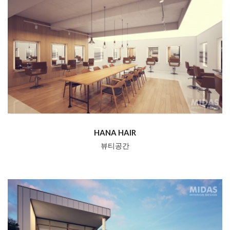
HANA HAIR
뷰티공간