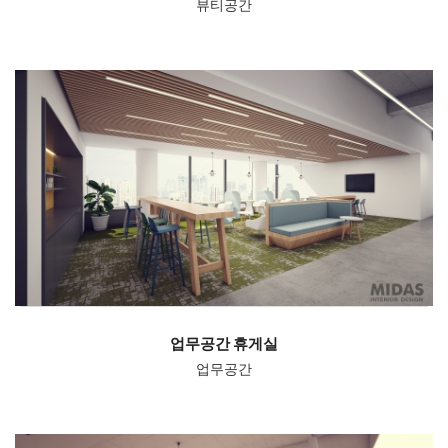
뷰티공간
업무공간 휴게실
업무공간