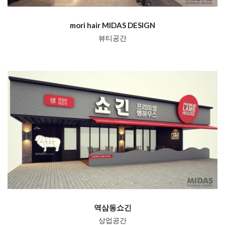
mori hair MIDAS DESIGN
뷰티공간
역삼동쇼긴
상업공간