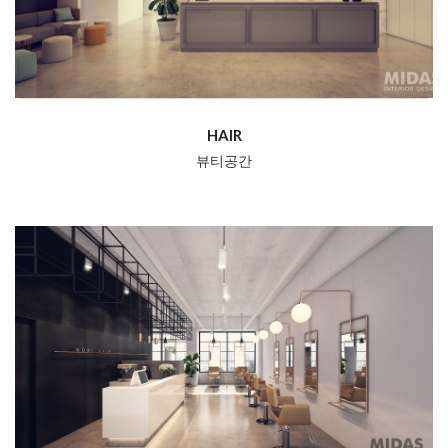
HAIR
뷰티공간