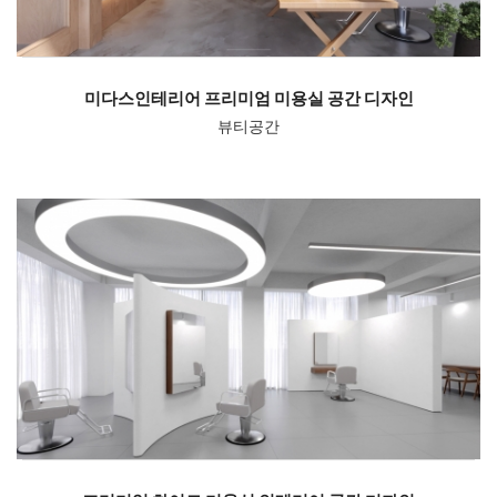
미다스인테리어 프리미엄 미용실 공간 디자인
뷰티공간