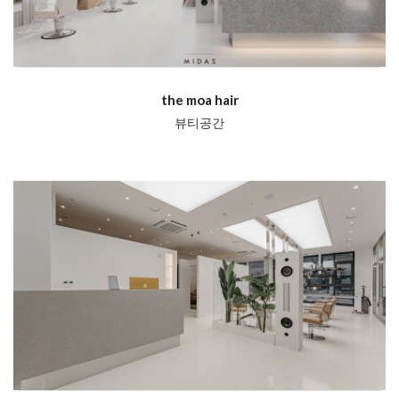
the moa hair
뷰티공간