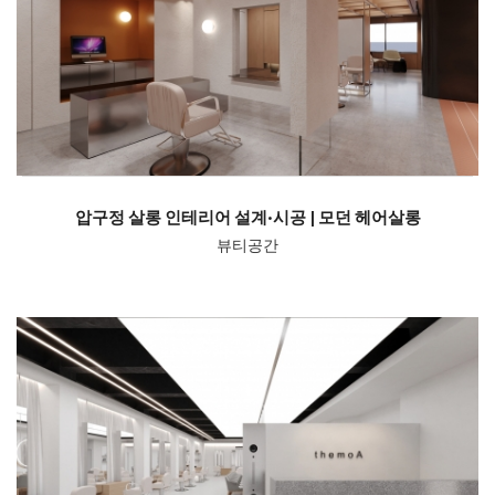
압구정 살롱 인테리어 설계·시공 | 모던 헤어살롱
뷰티공간