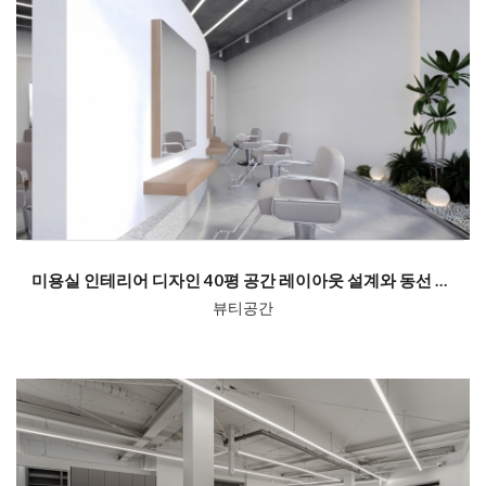
미용실 인테리어 디자인 40평 공간 레이아웃 설계와 동선 계획
뷰티공간