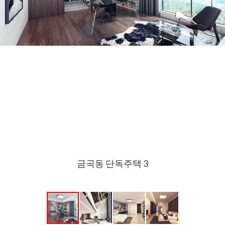
금곡동 단독주택 3