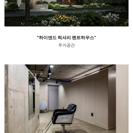
"하이앤드 럭셔리 펜트하우스"
주거공간