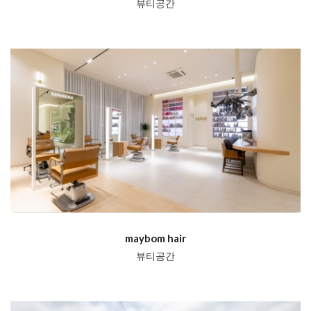
뷰티공간
maybom hair
뷰티공간