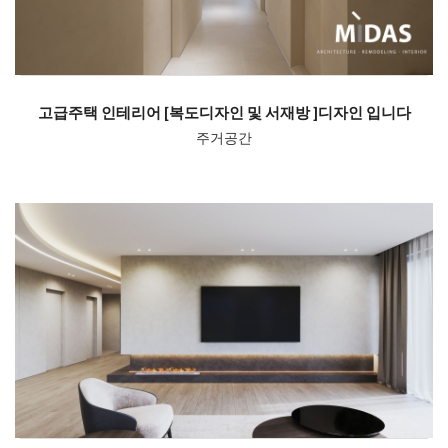
고급주택 인테리어 [복도디자인 및 서재방 ]디자인 입니다
주거공간