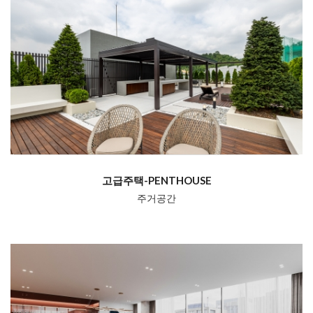
고급주택-PENTHOUSE
주거공간