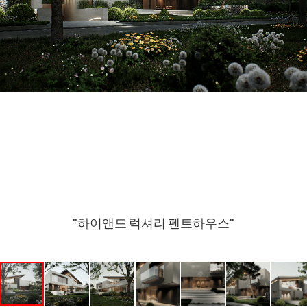
"하이앤드 럭셔리 펜트하우스"