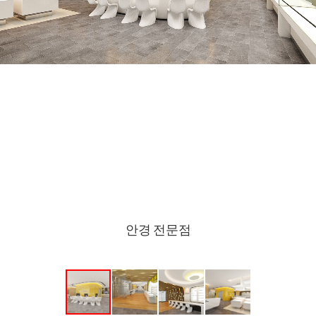
안경 전문점