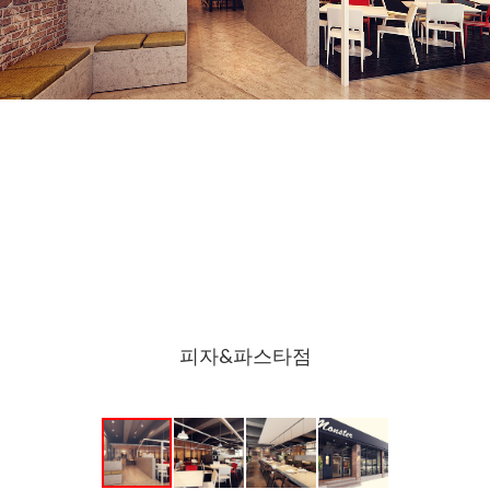
피자&파스타점