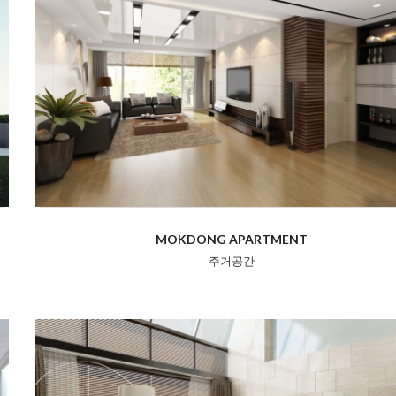
MOKDONG APARTMENT
주거공간