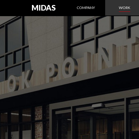
MIDAS
COMPANY
WORK