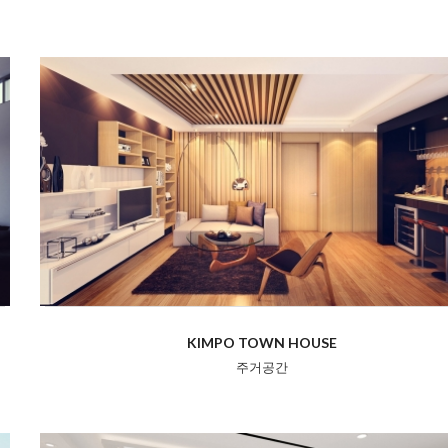
KIMPO TOWN HOUSE
주거공간