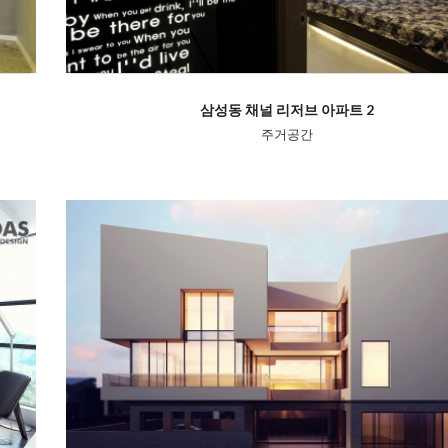
삼성동 채널 리저브 아파트 2
주거공간