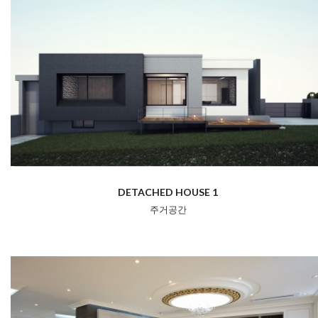
DETACHED HOUSE 1
주거공간