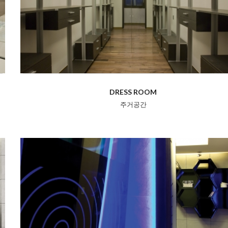
DRESS ROOM
주거공간