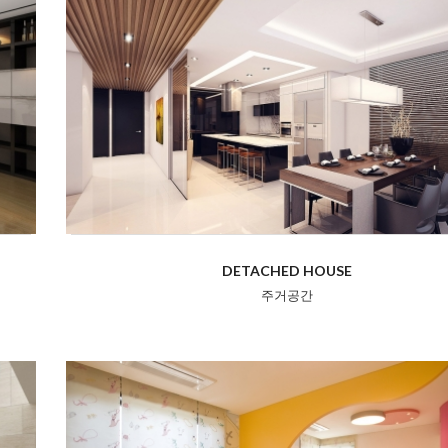
DETACHED HOUSE
주거공간