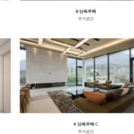
B 단독주택
주거공간
K 단독주택 C
주거공간