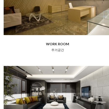
WORK ROOM
주거공간