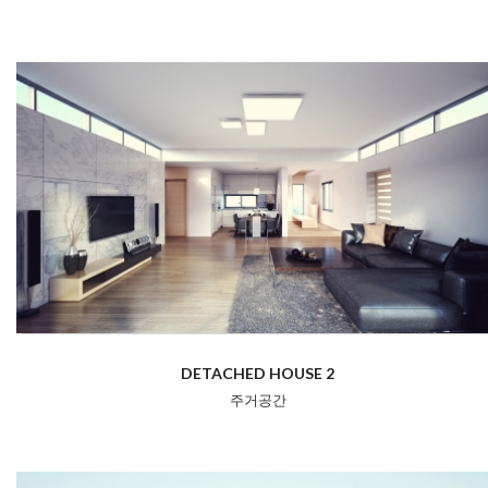
DETACHED HOUSE 2
주거공간