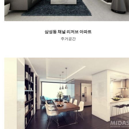
삼성동 채널 리저브 아파트
주거공간